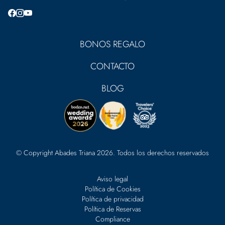
BONOS REGALO
CONTACTO
BLOG
© Copyright Abades Triana 2026. Todos los derechos reservados
Aviso legal
Política de Cookies
Política de privacidad
Política de Reservas
Compliance