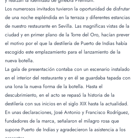
y realzan la identidad de ginebra Premium.
Los numerosos invitados tuvieron la oportunidad de disfrutar
de una noche espléndida en la terraza y diferentes estancias
de nuestro
restaurante en Sevilla
. Las magnificas vistas de la
ciudad y en primer plano de la Torre del Oro, hacían prever
el motivo por el que la destilería de Puerto de Indias había
escogido este emplazamiento para el lanzamiento de la
nueva botella.
La gala de presentación contaba con un escenario instalado
en el interior del restaurante y en él se guardaba tapada con
una lona la nueva forma de la botella. Hasta el
descubrimiento, en el acto se repasó la historia de la
destilería con sus inicios en el siglo XIX hasta la actualidad.
En unas declaraciones, José Antonio y Francisco Rodríguez,
fundadores de la marca, señalaron el milagro rosa que
supone Puerto de Indias y agradecieron la asistencia a los