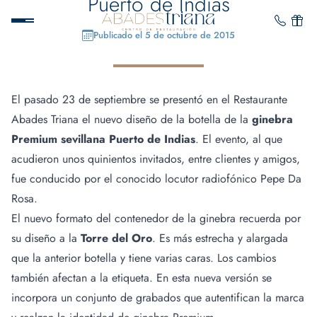
Puerto de Indias
Publicado el 5 de octubre de 2015
El pasado 23 de septiembre se presentó en el Restaurante
Abades Triana el nuevo diseño de la botella de la
ginebra
Premium sevillana Puerto de Indias
. El evento, al que
acudieron unos quinientos invitados, entre clientes y amigos,
fue conducido por el conocido locutor radiofónico Pepe Da
Rosa.
El nuevo formato del contenedor de la ginebra recuerda por
su diseño a la
Torre del Oro
. Es más estrecha y alargada
que la anterior botella y tiene varias caras. Los cambios
también afectan a la etiqueta. En esta nueva versión se
incorpora un conjunto de grabados que autentifican la marca